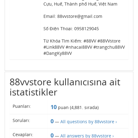
Cựu, Huế, Thành phố Huế, Việt Nam
Email: 88vvstore@gmail.com
Số Điện Thoại: 0958129045
Từ Khóa Tìm Kiếm: #88VV #88VVstore
#Link88VV #nhacai88VV #trangchu88VV
#DangKy88VV
88vvstore kullanıcısına ait
istatistikler
Puanları:
10
puan (
4,881
. sırada)
Soruları:
0
—
All questions by 88vvstore ›
Cevapları:
0
—
All answers by 88vvstore ›