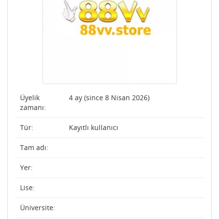
Üyelik
4 ay (since 8 Nisan 2026)
zamanı:
Tür:
Kayıtlı kullanıcı
Tam adı:
Yer:
Lise:
Üniversite: