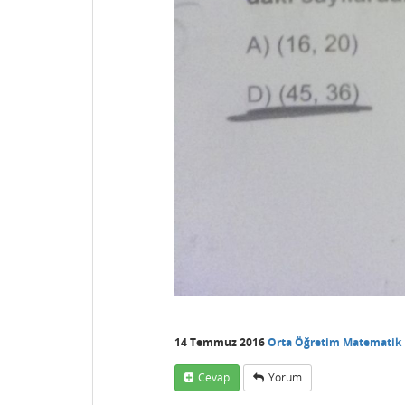
14 Temmuz 2016
Orta Öğretim Matematik
Cevap
Yorum