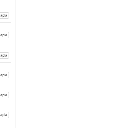
apla
apla
apla
apla
apla
apla