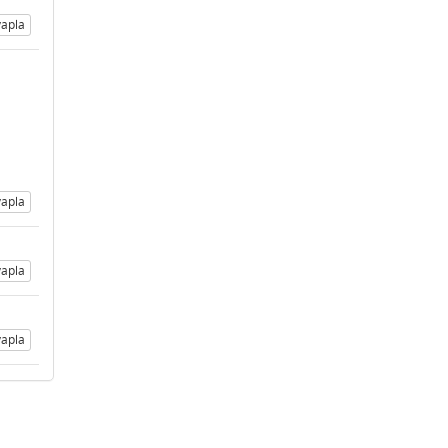
apla
apla
apla
apla