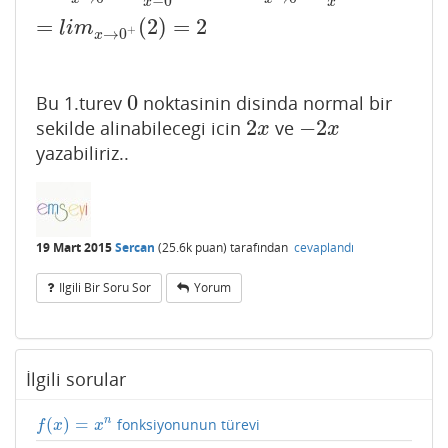
−
0
x
x
=
(
2
)
=
2
l
i
m
+
→
0
x
0
Bu 1.turev
noktasinin disinda normal bir
0
2
−
2
sekilde alinabilecegi icin
ve
2
x
−
2
x
x
x
yazabiliriz..
19 Mart 2015
Sercan
(
25.6k
puan)
tarafından
cevaplandı
Ilgili Bir Soru Sor
Yorum
İlgili sorular
(
)
=
n
fonksiyonunun türevi
f
(
x
)
=
x
n
f
x
x