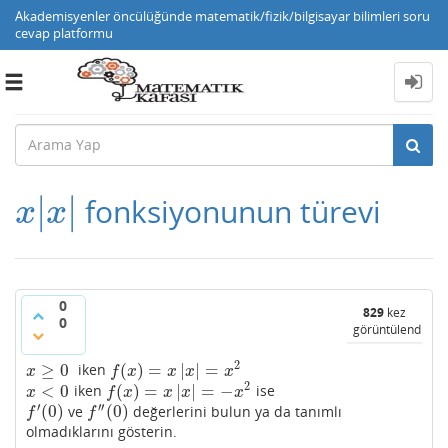
Akademisyenler öncülüğünde matematik/fizik/bilgisayar bilimleri soru
cevap platformu
Toggle
navigation
|
|
fonksiyonunun türevi
x
|
x
|
x
x
0
829
kez
0
görüntülendi
2
≥
0
(
)
=
|
|
=
iken
x
≥
0
f
(
x
)
=
x
|
x
|
=
x
2
x
f
x
x
x
x
2
<
0
(
)
=
|
|
=
−
iken
ise
x
<
0
f
(
x
)
=
x
|
x
|
=
−
x
2
x
f
x
x
x
x
′
′′
(
0
)
(
0
)
ve
değerlerini bulun ya da tanımlı
f
′
(
0
)
f
″
(
0
)
f
f
olmadıklarını gösterin.