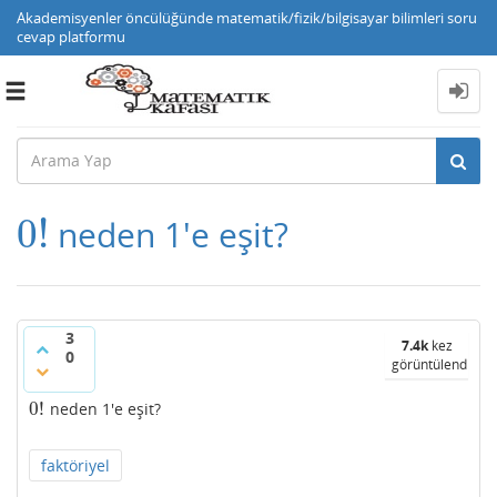
Akademisyenler öncülüğünde matematik/fizik/bilgisayar bilimleri soru
cevap platformu
Toggle
navigation
0
!
neden 1'e eşit?
0
!
3
7.4k
kez
0
görüntülendi
0
!
neden 1'e eşit?
0
!
faktöriyel