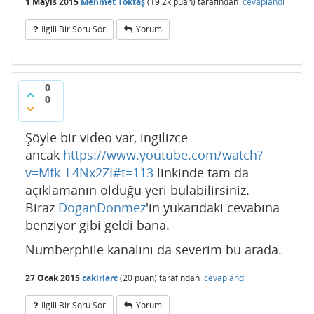
1 Mayıs 2015
Mehmet Toktaş
(
19.2k
puan)
tarafından
cevaplandı
Ilgili Bir Soru Sor
Yorum
0
0
Şöyle bir video var, ingilizce
ancak
https://www.youtube.com/watch?
v=Mfk_L4Nx2ZI#t=113
linkinde tam da
açıklamanın olduğu yeri bulabilirsiniz.
Biraz
DoganDonmez
'in yukarıdaki cevabına
benziyor gibi geldi bana.
Numberphile kanalını da severim bu arada.
27 Ocak 2015
cakirlarc
(
20
puan)
tarafından
cevaplandı
Ilgili Bir Soru Sor
Yorum