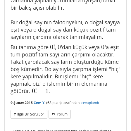
zamanda yapılan yorumlarla uyuşan) farklı
bir bakış açısı olabilir:
Bir doğal sayının faktöriyelini, o doğal sayıya
eşit veya o doğal sayıdan küçük pozitif tam
sayıların çarpımı olarak tanımlayalım.
0
!
0
0
Bu tanıma göre
,
'dan küçük veya
'a eşit
0
!
0
0
tüm pozitif tam sayıların çarpımı olacaktır.
Fakat çarpılacak sayıların oluşturduğu küme
boş kümedir. Dolayısıyla çarpma işlemi "hiç"
kere yapılmalıdır. Bir işlemi "hiç" kere
yapmak, bizi o işlemin birim elemanına
0
!
=
1
götürür.
.
0
!
=
1
9 Şubat 2015
Cem Y.
(
68
puan)
tarafından
cevaplandı
Ilgili Bir Soru Sor
Yorum