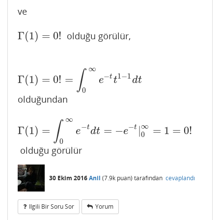
ve
Γ
(
1
)
=
0
!
olduğu görülür,
Γ
(
1
)
=
0
!
∞
∫
−
1
−
1
t
Γ
(
1
)
=
0
!
=
Γ
(
1
)
=
0
!
=
∫
0
∞
e
−
t
t
1
−
1
d
t
e
t
d
t
0
olduğundan
∞
∫
∞
−
−
t
t
Γ
(
1
)
=
=
−
|
=
1
=
0
!
Γ
(
1
)
=
∫
0
∞
e
−
t
d
t
=
−
e
−
t
|
0
∞
=
1
=
0
!
e
d
t
e
0
0
olduğu görülür
30 Ekim 2016
Anil
(
7.9k
puan)
tarafından
cevaplandı
Ilgili Bir Soru Sor
Yorum