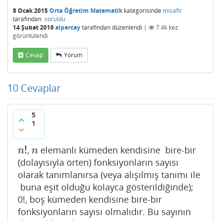
8 Ocak 2015
Orta Öğretim Matematik
kategorisinde
misafir
tarafından
soruldu
14 Şubat 2018
alpercay
tarafından
düzenlendi
|
7.4k
kez
görüntülendi
Cevap
Yorum
10
Cevaplar
5
1
!
,
elemanlı kümeden kendisine bire-bir
n
!
n
n
n
(dolayısıyla örten) fonksiyonların sayısı
olarak tanımlanırsa (veya alışılmış tanımı ile
buna eşit olduğu kolayca gösterildiğinde);
0!, boş kümeden kendisine bire-bir
fonksiyonların sayısı olmalıdır. Bu sayının