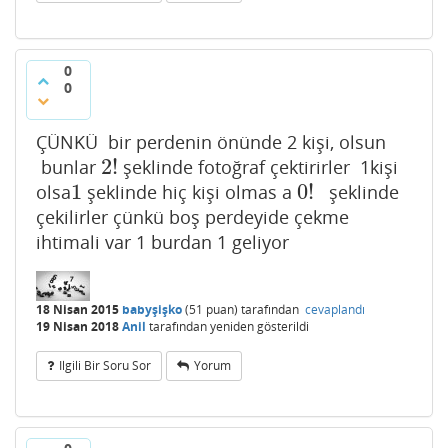
0
0
ÇÜNKÜ bir perdenin önünde 2 kişi, olsun
2
!
bunlar
şeklinde fotoğraf çektirirler 1kişi
2
!
1
0
!
olsa
şeklinde hiç kişi olmas a
şeklinde
1
0
!
çekilirler çünkü boş perdeyide çekme
ihtimali var 1 burdan 1 geliyor
18 Nisan 2015
babyşişko
(
51
puan)
tarafından
cevaplandı
19 Nisan 2018
Anil
tarafından
yeniden gösterildi
Ilgili Bir Soru Sor
Yorum