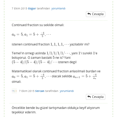
7 Ekim 2015
Ozgur
tarafından
yorumlandı
Cevapla
Continued fraction su sekilde olmali:
−
4
=
5
,
=
5
+
,
⋯
a
0
=
5
a
1
=
5
+
−
4
5
⋯
a
a
0
1
5
istenen continued fraction
1
,
1
,
1
,
1
,
⋯
yazilabilir mi?
1
,
1
,
1
,
1
,
⋯
Temel'in ornegi aslinda
1
/
1
/
1
/
1
/
1
/
⋯
, yani
1
'i surekli
1
'e
1
/
1
/
1
/
1
/
1
/
⋯
1
1
boluyoruz. O zaman bastaki
5
ne is? Yani
5
(
5
−
4
)
/
(
5
−
4
)
/
(
5
−
4
)
/
⋯
istenen degil
(
5
−
4
)
/
(
5
−
4
)
/
(
5
−
4
)
/
⋯
Matematiksel olarak continued fraction anlasilmali burdan ve
−
4
−
4
=
5
,
=
5
+
,
⋯
olacak sekilde
=
5
+
a
0
=
5
a
1
=
5
+
−
4
5
⋯
a
n
+
1
=
5
+
−
4
a
n
a
a
a
0
1
+
1
n
5
a
n
olmali.
7 Ekim 2015
Sercan
tarafından
yorumlandı
Cevapla
Öncelikle bende bu güzel tartışmadan oldukça keyif alıyorum
teşekkür ederim.