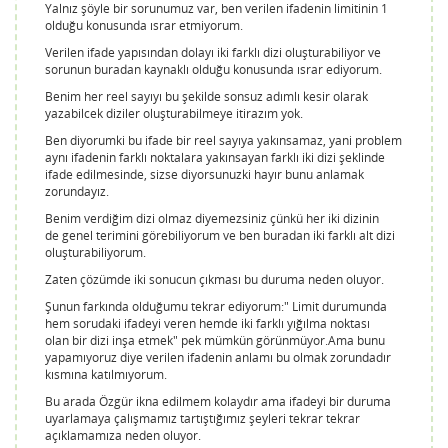
Yalnız şöyle bir sorunumuz var, ben verilen ifadenin limitinin 1
olduğu konusunda ısrar etmiyorum.
Verilen ifade yapısından dolayı iki farklı dizi oluşturabiliyor ve
sorunun buradan kaynaklı olduğu konusunda ısrar ediyorum.
Benim her reel sayıyı bu şekilde sonsuz adımlı kesir olarak
yazabilcek diziler oluşturabilmeye itirazım yok.
Ben diyorumki bu ifade bir reel sayıya yakınsamaz, yani problem
aynı ifadenin farklı noktalara yakınsayan farklı iki dizi şeklinde
ifade edilmesinde, sizse diyorsunuzki hayır bunu anlamak
zorundayız.
Benim verdiğim dizi olmaz diyemezsiniz çünkü her iki dizinin
de genel terimini görebiliyorum ve ben buradan iki farklı alt dizi
oluşturabiliyorum.
Zaten çözümde iki sonucun çıkması bu duruma neden oluyor.
Şunun farkında olduğumu tekrar ediyorum:" Limit durumunda
hem sorudaki ifadeyi veren hemde iki farklı yığılma noktası
olan bir dizi inşa etmek" pek mümkün görünmüyor.Ama bunu
yapamıyoruz diye verilen ifadenin anlamı bu olmak zorundadır
kısmına katılmıyorum.
Bu arada Özgür ikna edilmem kolaydır ama ifadeyi bir duruma
uyarlamaya çalışmamız tartıştığımız şeyleri tekrar tekrar
açıklamamıza neden oluyor.