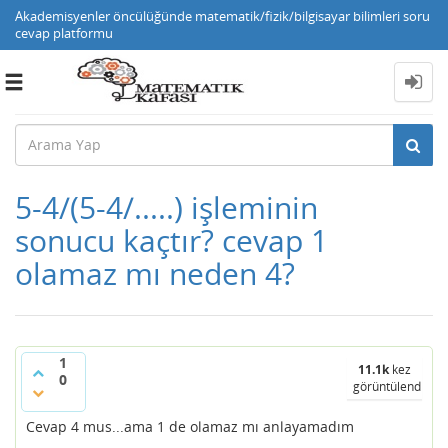
Akademisyenler öncülüğünde matematik/fizik/bilgisayar bilimleri soru
cevap platformu
Toggle
navigation
5-4/(5-4/.....) işleminin
sonucu kaçtır? cevap 1
olamaz mı neden 4?
1
11.1k
kez
0
görüntülendi
Cevap 4 mus...ama 1 de olamaz mı anlayamadım