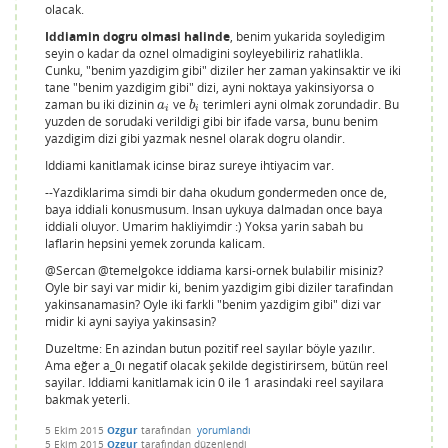
olacak.
Iddiamin dogru olmasi halinde
, benim yukarida soyledigim
seyin o kadar da oznel olmadigini soyleyebiliriz rahatlikla.
Cunku, "benim yazdigim gibi" diziler her zaman yakinsaktir ve iki
tane "benim yazdigim gibi" dizi, ayni noktaya yakinsiyorsa o
zaman bu iki dizinin
ve
terimleri ayni olmak zorundadir. Bu
a
i
b
i
a
b
i
i
yuzden de sorudaki verildigi gibi bir ifade varsa, bunu benim
yazdigim dizi gibi yazmak nesnel olarak dogru olandir.
Iddiami kanitlamak icinse biraz sureye ihtiyacim var.
--Yazdiklarima simdi bir daha okudum gondermeden once de,
baya iddiali konusmusum. Insan uykuya dalmadan once baya
iddiali oluyor. Umarim hakliyimdir :) Yoksa yarin sabah bu
laflarin hepsini yemek zorunda kalicam.
@Sercan @temelgokce iddiama karsi-ornek bulabilir misiniz?
Oyle bir sayi var midir ki, benim yazdigim gibi diziler tarafindan
yakinsanamasin? Oyle iki farkli "benim yazdigim gibi" dizi var
midir ki ayni sayiya yakinsasin?
Duzeltme: En azindan butun pozitif reel sayılar böyle yazılır.
Ama eğer a_0ı negatif olacak şekilde degistirirsem, bütün reel
sayilar. Iddiami kanitlamak icin 0 ile 1 arasindaki reel sayilara
bakmak yeterli.
5 Ekim 2015
Ozgur
tarafından
yorumlandı
5 Ekim 2015
Ozgur
tarafından
düzenlendi