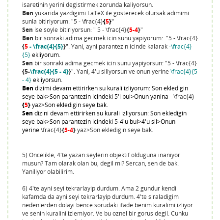
isaretinin yerini degistirmek zorunda kaliyorsun.
Ben
yukarida yazdigimi LaTeX ile gosterecek olursak adimimi
sunla bitiriyorum: "5 - \frac{4}
{
5
}
"
Sen
ise soyle bitiriyorsun: " 5 - \frac{4}
{
5-4
}
"
Ben
bir sonraki adima gecmek icin sunu yapiyorum: "5 - \frac{4}
{
5
- \frac{4}{5}
}
". Yani, ayni parantezin icinde kalarak
-\frac{4
}
{5}
ekliyorum.
Sen
bir sonraki adima gecmek icin sunu yapiyorsun: "5 - \frac{4}
{5-
\frac{4}{5 - 4}
}
". Yani, 4'u siliyorsun ve onun yerine
\frac{4}{5
- 4}
ekliyorsun.
Ben
dizimi devam ettirirken su kurali izliyorum: Son ekledigin
seye bak>Son parantezin icindeki 5'i bul>Onun yanina
- \frac{4}
{
5
}
yaz>Son ekledigin seye bak.
Sen
dizini devam ettirirken su kurali izliyorsun: Son ekledigin
seye bak>Son parantezin icindeki 5-4'u bul>4'u sil>Onun
yerine
\frac{4}
{
5-4
}
yaz>Son ekledigin seye bak.
5) Oncelikle, 4'te yazan seylerin objektif olduguna inaniyor
musun? Tam olarak olan bu, degil mi? Sercan, sen de bak.
Yaniliyor olabilirim.
6) 4'te ayni seyi tekrarlayip durdum. Ama 2 gundur kendi
kafamda da ayni seyi tekrarlayip durdum. 4'te siraladigim
nedenlerden dolayi bence sorudaki ifade benim kuralimi izliyor
ve senin kuralini izlemiyor. Ve bu oznel bir gorus degil. Cunku