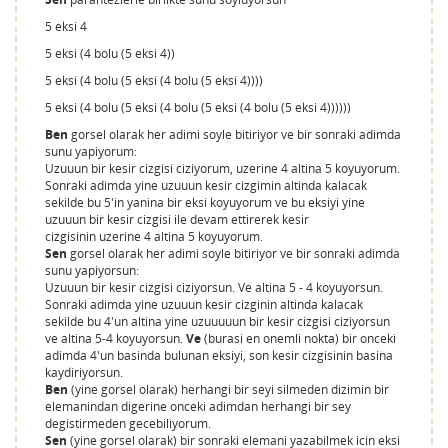
5 eksi 4
5 eksi (4 bolu (5 eksi 4))
5 eksi (4 bolu (5 eksi (4 bolu (5 eksi 4))))
5 eksi (4 bolu (5 eksi (4 bolu (5 eksi (4 bolu (5 eksi 4))))))
Ben
gorsel olarak her adimi soyle bitiriyor ve bir sonraki adimda
sunu yapiyorum:
Uzuuun bir kesir cizgisi ciziyorum, uzerine 4 altina 5 koyuyorum.
Sonraki adimda yine uzuuun kesir cizgimin altinda kalacak
sekilde bu 5'in yanina bir eksi koyuyorum ve bu eksiyi yine
uzuuun bir kesir cizgisi ile devam ettirerek kesir
cizgisinin uzerine 4 altina 5 koyuyorum.
Sen
gorsel olarak her adimi soyle bitiriyor ve bir sonraki adimda
sunu yapiyorsun:
Uzuuun bir kesir cizgisi ciziyorsun. Ve altina 5 - 4 koyuyorsun.
Sonraki adimda yine uzuuun kesir cizginin altinda kalacak
sekilde bu 4'un altina yine uzuuuuun bir kesir cizgisi ciziyorsun
ve altina 5-4 koyuyorsun.
Ve
(burasi en onemli nokta) bir onceki
adimda 4'un basinda bulunan eksiyi, son kesir cizgisinin basina
kaydiriyorsun.
Ben
(yine gorsel olarak) herhangi bir seyi silmeden dizimin bir
elemanindan digerine onceki adimdan herhangi bir sey
degistirmeden gecebiliyorum.
Sen
(yine gorsel olarak) bir sonraki elemani yazabilmek icin eksi