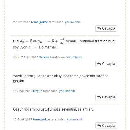
7 Ekim 2015
temelgokce
tarafından
yorumlandı
Cevapla
−
4
Dizi
=
5
ve
=
5
+
olmali. Continued fraction bunu
a
0
=
5
a
n
+
1
=
5
+
−
4
a
n
a
a
0
+
1
n
a
n
soyluyor.
=
1
olmamali.
a
0
=
1
a
0
7 Ekim 2015
Sercan
tarafından
yorumlandı
Cevapla
Yazdıklarımı şu an tekrar okuyunca temelgokce'nin tarafına
geçtim.
15 Ocak 2017
Ozgur
tarafından
yorumlandı
Cevapla
Özgur hocam buluştuğumuza sevindim, selamlar...
15 Ocak 2017
temelgokce
tarafından
yorumlandı
Cevapla