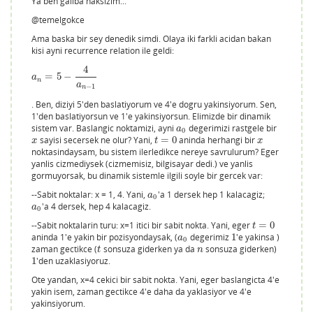
Ya ben galiba haksizim...
@temelgokce
Ama baska bir sey denedik simdi. Olaya iki farkli acidan bakan
kisi ayni recurrence relation ile geldi:
4
=
5
−
a
n
=
5
−
4
a
n
−
1
a
n
a
−
1
n
. Ben, diziyi 5'den baslatiyorum ve 4'e dogru yakinsiyorum. Sen,
1'den baslatiyorsun ve 1'e yakinsiyorsun. Elimizde bir dinamik
sistem var. Baslangic noktamizi, ayni
degerimizi rastgele bir
a
0
a
0
sayisi secersek ne olur? Yani,
=
0
aninda herhangi bir
x
t
=
0
x
x
t
x
noktasindaysam, bu sistem ilerledikce nereye savrulurum? Eger
yanlis cizmediysek (cizmemisiz, bilgisayar dedi.) ve yanlis
gormuyorsak, bu dinamik sistemle ilgili soyle bir gercek var:
--Sabit noktalar: x = 1, 4. Yani,
'a 1 dersek hep 1 kalacagiz;
a
0
a
0
'a 4 dersek, hep 4 kalacagiz.
a
0
a
0
--Sabit noktalarin turu: x=1 itici bir sabit nokta. Yani, eger
=
0
t
=
0
t
aninda 1'e yakin bir pozisyondaysak, (
degerimiz
1
'e yakinsa )
a
0
1
a
0
zaman gectikce (
sonsuza giderken ya da
sonsuza giderken)
t
n
t
n
1
'den uzaklasiyoruz.
1
Ote yandan, x=4 cekici bir sabit nokta. Yani, eger baslangicta 4'e
yakin isem, zaman gectikce 4'e daha da yaklasiyor ve 4'e
yakinsiyorum.