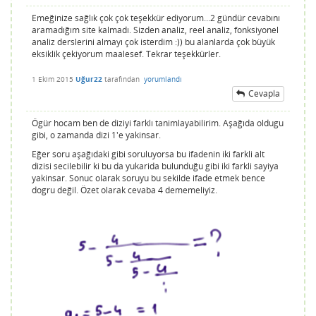
Emeğinize sağlık çok çok teşekkür ediyorum...2 gündür cevabını
aramadığım site kalmadı. Sizden analiz, reel analiz, fonksiyonel
analiz derslerini almayı çok isterdim :)) bu alanlarda çok büyük
eksiklik çekiyorum maalesef. Tekrar teşekkürler.
1 Ekim 2015
Uğur22
tarafından
yorumlandı
Cevapla
Ögür hocam ben de diziyi farklı tanimlayabilirim. Aşağıda oldugu
gibi, o zamanda dizi 1'e yakinsar.
Eğer soru aşağıdaki gibi soruluyorsa bu ifadenin iki farkli alt
dizisi secilebilir ki bu da yukarida bulunduğu gibi iki farkli sayiya
yakinsar. Sonuc olarak soruyu bu sekilde ifade etmek bence
dogru değil. Özet olarak cevaba 4 dememeliyiz.