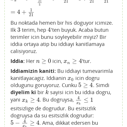
21
21
21
21
5
1
=
4
+
21
Bu noktada hemen bir his doguyor icimize.
3
4
Ilk
terim, hep
'ten buyuk. Acaba butun
3
4
terimler icin bunu soyleyebilir miyiz? Bir
iddia ortaya atip bu iddiayi kanitlamaya
calisiyoruz.
≥
0
≥
4
Iddia:
Her
icin,
'tur.
n
≥
0
x
n
≥
4
n
x
n
Iddiamizin kaniti:
Bu iddiayi tumevarimla
kanitlayacagiz. Iddianin
icin dogru
x
0
x
0
5
≥
4
oldugunu goruyoruz. Cunku
. Simdi
5
≥
4
diyelim ki
bir
sayisi icin bu iddia dogru,
k
k
4
≥
4
≤
1
yani
. Bu dogruysa,
x
k
≥
4
4
x
k
≤
1
x
k
x
k
esitsizlige de dogrudur. Bu esitsizlik
dogruysa da su esitsizlik dogrudur:
4
5
−
≥
4
. Ama, dikkat edersen bu
5
−
4
x
k
≥
4
x
k