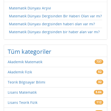
Matematik Dünyası Arşivi
Matematik Dünyası Dergisinden Bir Haberi Olan var mı?
Matematik Dünyası dergisinden haberi olan var mı?
Matematik Dünyası dergisinden bir haber alan var mı?
Tüm kategoriler
Akademik Matematik
737
Akademik Fizik
52
Teorik Bilgisayar Bilimi
32
Lisans Matematik
5.6k
Lisans Teorik Fizik
112