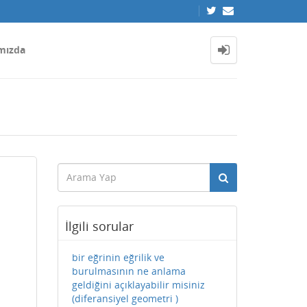
mızda
İlgili sorular
bir eğrinin eğrilik ve
burulmasının ne anlama
geldiğini açıklayabilir misiniz
(diferansiyel geometri )