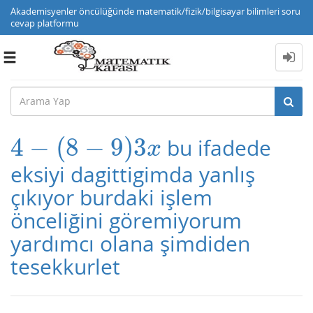
Akademisyenler öncülüğünde matematik/fizik/bilgisayar bilimleri soru
cevap platformu
Toggle
navigation
4
−
(
8
−
9
)
3
bu ifadede
4
−
(
8
−
9
)
3
x
x
eksiyi dagittigimda yanlış
çıkıyor burdaki işlem
önceliğini göremiyorum
yardımcı olana şimdiden
tesekkurlet