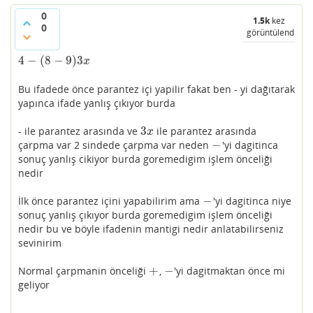
0
1.5k
kez
0
görüntülendi
4
−
(
8
−
9
)
3
4
−
(
8
−
9
)
3
x
x
Bu ifadede önce parantez içi yapilir fakat ben - yi dağıtarak
yapınca ifade yanlış çıkıyor burda
3
- ile parantez arasında ve
ile parantez arasında
3
x
x
−
çarpma var 2 sindede çarpma var neden
'yi dagitinca
−
sonuç yanlış cikiyor burda goremedigim işlem önceliği
nedir
−
İlk önce parantez içini yapabilirim ama
'yi dagitinca niye
−
sonuç yanlış çıkıyor burda goremedigim işlem önceliği
nedir bu ve böyle ifadenin mantigi nedir anlatabilirseniz
sevinirim
+
−
Normal çarpmanin önceliği
,
'yi dagitmaktan önce mi
+
−
geliyor