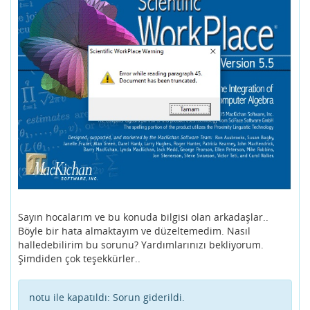
Sayın hocalarım ve bu konuda bilgisi olan arkadaşlar..
Böyle bir hata almaktayım ve düzeltemedim. Nasıl
halledebilirim bu sorunu? Yardımlarınızı bekliyorum.
Şimdiden çok teşekkürler..
notu ile kapatıldı:
Sorun giderildi.