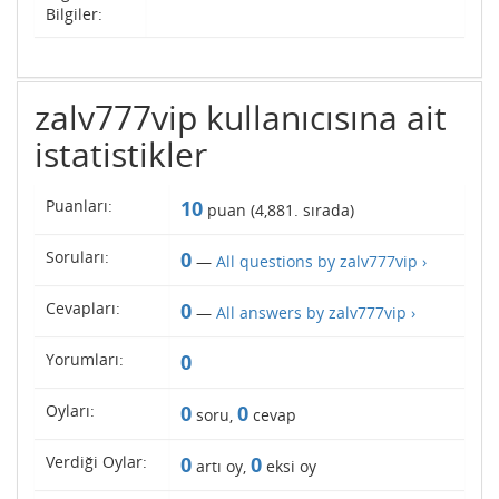
Bilgiler:
zalv777vip kullanıcısına ait
istatistikler
Puanları:
10
puan (
4,881
. sırada)
Soruları:
0
—
All questions by zalv777vip ›
Cevapları:
0
—
All answers by zalv777vip ›
Yorumları:
0
Oyları:
0
0
soru,
cevap
Verdiği Oylar:
0
0
artı oy,
eksi oy