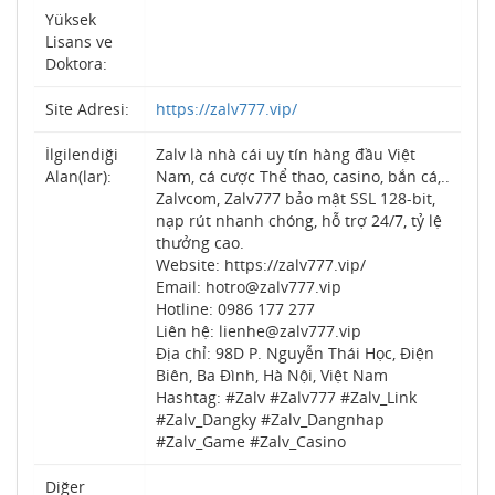
Yüksek
Lisans ve
Doktora:
Site Adresi:
https://zalv777.vip/
İlgilendiği
Zalv là nhà cái uy tín hàng đầu Việt
Alan(lar):
Nam, cá cược Thể thao, casino, bắn cá,..
Zalvcom, Zalv777 bảo mật SSL 128-bit,
nạp rút nhanh chóng, hỗ trợ 24/7, tỷ lệ
thưởng cao.
Website: https://zalv777.vip/
Email: hotro@zalv777.vip
Hotline: 0986 177 277
Liên hệ: lienhe@zalv777.vip
Địa chỉ: 98D P. Nguyễn Thái Học, Điện
Biên, Ba Đình, Hà Nội, Việt Nam
Hashtag: #Zalv #Zalv777 #Zalv_Link
#Zalv_Dangky #Zalv_Dangnhap
#Zalv_Game #Zalv_Casino
Diğer