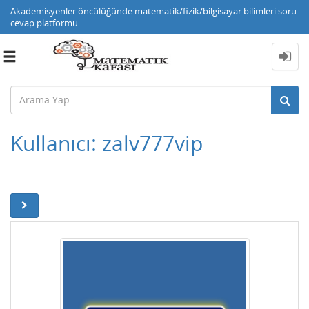
Akademisyenler öncülüğünde matematik/fizik/bilgisayar bilimleri soru
cevap platformu
Toggle
navigation
Kullanıcı: zalv777vip