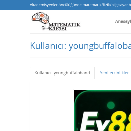
Akademisyenler öncülüğünde matematik/fizik/bilgisayar bi
Anasay
Kullanıcı: youngbuffalob
Kullanıcı: youngbuffaloband
Yeni etkinlikler