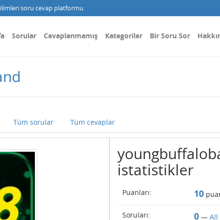
limleri soru cevap platformu
fa
Sorular
Cevaplanmamış
Kategoriler
Bir Soru Sor
Hakkı
and
Tüm sorular
Tüm cevaplar
youngbuffaloba
istatistikler
Puanları:
10
puan
Soruları:
0
—
All