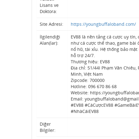
Lisans ve
Doktora:
Site Adresi:
https://youngbuffaloband.com/
İlgilendiği
EV88 là nền tảng cá cược uy tín,
Alan(lar):
như cá cược thể thao, game bài đ
nổ hũ, tài xỉu. Hệ thống bảo mật
hỗ trợ 24/7.
Thương hiệu: EV88
Địa chỉ: 51/44I Phạm Văn Chiêu,
Minh, Việt Nam
Zipcode: 700000
Hotline: 096 670 86 68
Website: https://youngbuffalob
Email: youngbuffaloband@gmai
#EV88 #CáCượcEV88 #GameBàiE
#NhàCáiEV88
Diğer
Bilgiler: