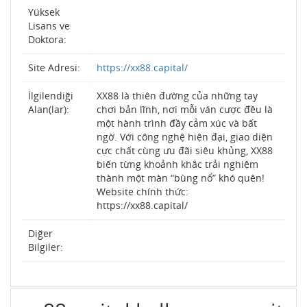
Yüksek
Lisans ve
Doktora:
Site Adresi:
https://xx88.capital/
İlgilendiği
XX88 là thiên đường của những tay
Alan(lar):
chơi bản lĩnh, nơi mỗi ván cược đều là
một hành trình đầy cảm xúc và bất
ngờ. Với công nghệ hiện đại, giao diện
cực chất cùng ưu đãi siêu khủng, XX88
biến từng khoảnh khắc trải nghiệm
thành một màn “bùng nổ” khó quên!
Website chính thức:
https://xx88.capital/
Diğer
Bilgiler: