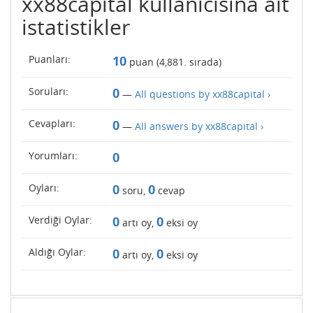
xx88capital kullanıcısına ait
istatistikler
Puanları:
10
puan (
4,881
. sırada)
Soruları:
0
—
All questions by xx88capital ›
Cevapları:
0
—
All answers by xx88capital ›
Yorumları:
0
Oyları:
0
0
soru,
cevap
Verdiği Oylar:
0
0
artı oy,
eksi oy
Aldığı Oylar:
0
0
artı oy,
eksi oy