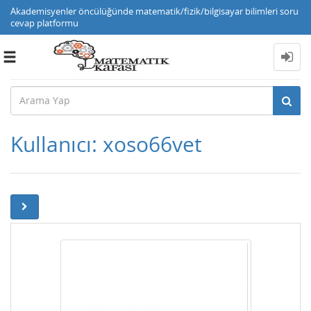
Akademisyenler öncülüğünde matematik/fizik/bilgisayar bilimleri soru
cevap platformu
Toggle
navigation
Kullanıcı: xoso66vet