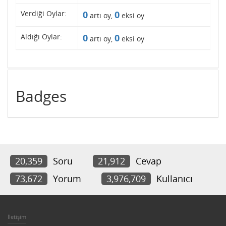
Verdiği Oylar:
0
0
artı oy,
eksi oy
Aldığı Oylar:
0
0
artı oy,
eksi oy
Badges
20,359
Soru
21,912
Cevap
73,672
Yorum
3,976,709
Kullanıcı
İletişim