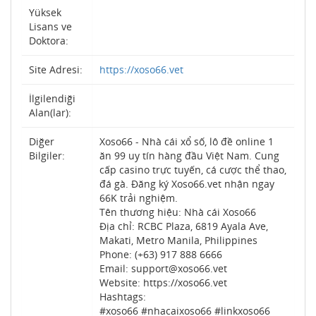
Yüksek
Lisans ve
Doktora:
Site Adresi:
https://xoso66.vet
İlgilendiği
Alan(lar):
Diğer
Xoso66 - Nhà cái xổ số, lô đề online 1
Bilgiler:
ăn 99 uy tín hàng đầu Việt Nam. Cung
cấp casino trực tuyến, cá cược thể thao,
đá gà. Đăng ký Xoso66.vet nhận ngay
66K trải nghiệm.
Tên thương hiệu: Nhà cái Xoso66
Địa chỉ: RCBC Plaza, 6819 Ayala Ave,
Makati, Metro Manila, Philippines
Phone: (+63) 917 888 6666
Email: support@xoso66.vet
Website: https://xoso66.vet
Hashtags:
#xoso66 #nhacaixoso66 #linkxoso66