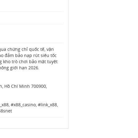
qua chứng chỉ quốc tế, vận
ao đảm bảo nạp rút siêu tốc
g kho trò chơi bảo mật tuyệt
hông giới hạn 2026.
nh, Hồ Chí Minh 700900,
_x88, #x88_casino, #link_x88,
88snet