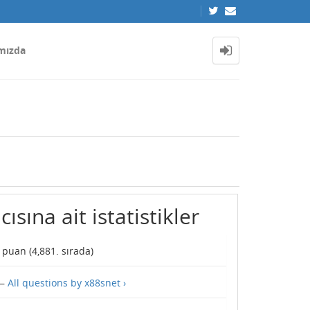
mızda
ısına ait istatistikler
puan (
4,881
. sırada)
—
All questions by x88snet ›