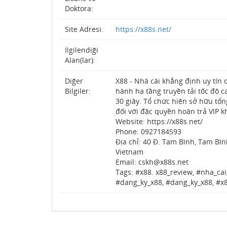
Doktora:
Site Adresi:
https://x88s.net/
İlgilendiği
Alan(lar):
Diğer
X88 - Nhà cái khẳng định uy tín 
Bilgiler:
hành hạ tầng truyền tải tốc độ c
30 giây. Tổ chức hiện sở hữu tổn
đối với đặc quyền hoàn trả VIP k
Website: https://x88s.net/
Phone: 0927184593
Địa chỉ: 40 Đ. Tam Bình, Tam Bì
Vietnam
Email: cskh@x88s.net
Tags: #x88. x88_review, #nha_cai
#dang_ky_x88, #dang_ky_x88, #x