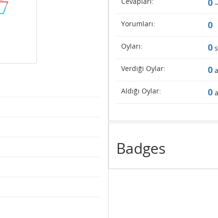
Cevapları:
0
Yorumları:
0
Oyları:
0
s
Verdiği Oylar:
0
a
Aldığı Oylar:
0
a
Badges