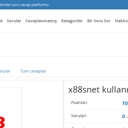
limleri soru cevap platformu
fa
Sorular
Cevaplanmamış
Kategoriler
Bir Soru Sor
Hakkı
rular
Tüm cevaplar
x88snet kullanıc
Puanları:
10
Soruları:
0