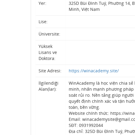
Yer:
325D Bùi Đình Tuý, Phường 14, 
Minh, Việt Nam
Lise:
Üniversite:
Yüksek
Lisans ve
Doktora:
Site Adresi:
https://winacademy.site/
İlgilendiği
WinAcademy là học viện chia sẻ
Alan(lar):
minh, nhấn mạnh phương pháp c
soát rủi ro. Nền tảng giúp người
quyết định chính xác và tận hưởn
toàn, bền vững.
Website chính thức: https://win
Email: winacademysite@gmail.c
SĐT: 0931992044
Địa chỉ: 325D Bùi Đình Tuý, Phư