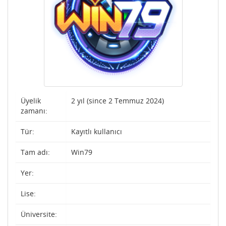
Üyelik
2 yıl (since 2 Temmuz 2024)
zamanı:
Tür:
Kayıtlı kullanıcı
Tam adı:
Win79
Yer:
Lise:
Üniversite: