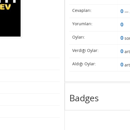
Cevapları:
0
—
Yorumları:
0
Oyları:
0
so
Verdiği Oylar:
0
art
Aldığı Oylar:
0
art
Badges