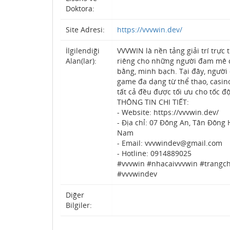
Doktora:
Site Adresi:
https://vvvwin.dev/
İlgilendiği
VVVWIN là nền tảng giải trí trự
Alan(lar):
riêng cho những người đam mê c
bằng, minh bạch. Tại đây, người 
game đa dạng từ thể thao, casin
tất cả đều được tối ưu cho tốc đ
THÔNG TIN CHI TIẾT:
- Website: https://vvvwin.dev/
- Địa chỉ: 07 Đông An, Tân Đông 
Nam
- Email: vvvwindev@gmail.com
- Hotline: 0914889025
#vvvwin #nhacaivvvwin #trangch
#vvvwindev
Diğer
Bilgiler: