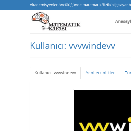
Akademisyenler öncülüğünde matematik/fizik/bilgisayar bi
Anasay
Kullanıcı: vvvwindevv
Kullanıcı: vvvwindevv
Yeni etkinlikler
Tü