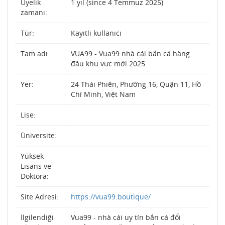
Üyelik
1 yıl (since 4 Temmuz 2025)
zamanı:
Tür:
Kayıtlı kullanıcı
Tam adı:
VUA99 - Vua99 nhà cái bắn cá hàng
đầu khu vực mới 2025
Yer:
24 Thái Phiên, Phường 16, Quận 11, Hồ
Chí Minh, Việt Nam
Lise:
Üniversite:
Yüksek
Lisans ve
Doktora:
Site Adresi:
https://vua99.boutique/
İlgilendiği
Vua99 - nhà cái uy tín bắn cá đổi