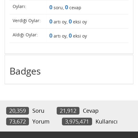
Oyları:
0
0
soru,
cevap
Verdiği Oylar:
0
0
artı oy,
eksi oy
Aldığı Oylar:
0
0
artı oy,
eksi oy
Badges
20,359
Soru
21,912
Cevap
73,672
Yorum
3,975,471
Kullanıcı