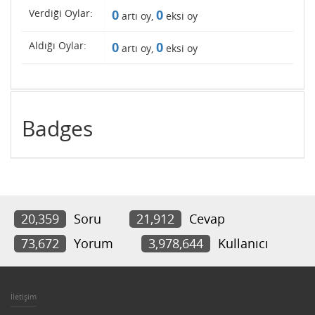
Verdiği Oylar:
0
0
artı oy,
eksi oy
Aldığı Oylar:
0
0
artı oy,
eksi oy
Badges
20,359
Soru
21,912
Cevap
73,672
Yorum
3,978,644
Kullanıcı
İletişim