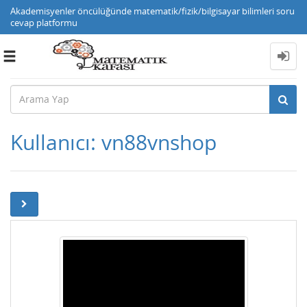
Akademisyenler öncülüğünde matematik/fizik/bilgisayar bilimleri soru
cevap platformu
Toggle
navigation
Kullanıcı: vn88vnshop