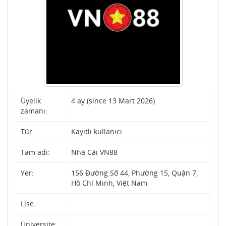
Üyelik
4 ay (since 13 Mart 2026)
zamanı:
Tür:
Kayıtlı kullanıcı
Tam adı:
Nhà Cái VN88
Yer:
156 Đường Số 44, Phường 15, Quận 7,
Hồ Chí Minh, Việt Nam
Lise:
Üniversite: