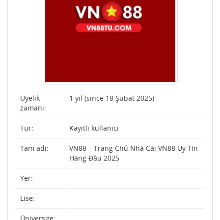
Üyelik
1 yıl (since 18 Şubat 2025)
zamanı:
Tür:
Kayıtlı kullanıcı
Tam adı:
VN88 – Trang Chủ Nhà Cái VN88 Uy Tín
Hàng Đầu 2025
Yer:
Lise:
Üniversite: