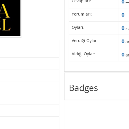
Cevapları:
0
Yorumları:
0
Oyları:
0
s
Verdiği Oylar:
0
ar
Aldığı Oylar:
0
ar
Badges