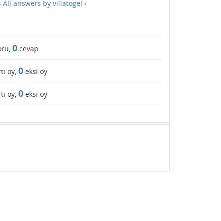
—
All answers by villatogel ›
0
oru,
cevap
0
tı oy,
eksi oy
0
tı oy,
eksi oy