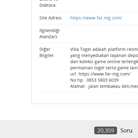
Doktora:
Site Adresi:
https://www.far-mg.com/
İlgilendiği
Alan(lar):
Diğer
Villa Togel adalah platform resm
Bilgiler:
yang menyediakan layanan depo
dan koleksi game online terleng
permainan togel serta game lain
url: https://www.far-mg.com/
No hp : 0853 5803 6039
Alamat : jalan tembakau deli,m
20,359
Soru