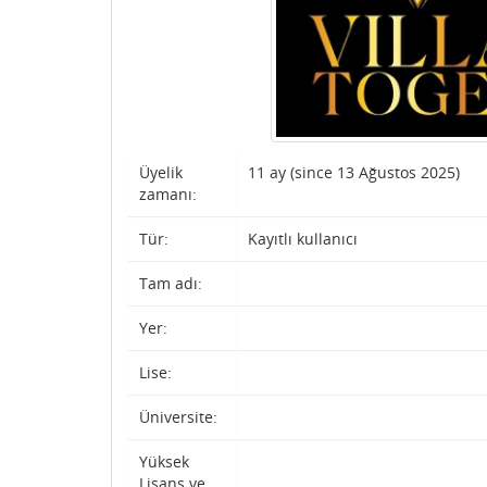
Üyelik
11 ay (since 13 Ağustos 2025)
zamanı:
Tür:
Kayıtlı kullanıcı
Tam adı:
Yer:
Lise:
Üniversite:
Yüksek
Lisans ve