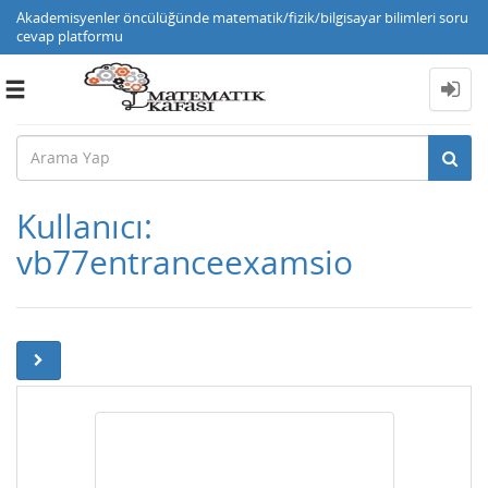
Akademisyenler öncülüğünde matematik/fizik/bilgisayar bilimleri soru
cevap platformu
Toggle
navigation
Kullanıcı:
vb77entranceexamsio