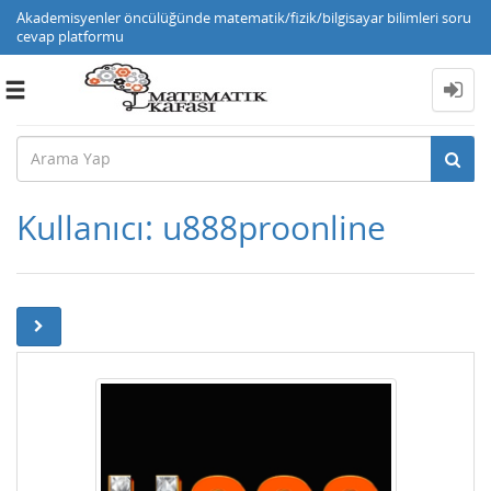
Akademisyenler öncülüğünde matematik/fizik/bilgisayar bilimleri soru
cevap platformu
Toggle
navigation
Kullanıcı: u888proonline