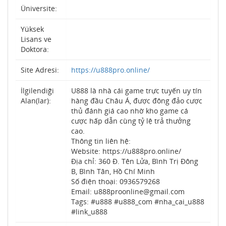
Üniversite:
Yüksek
Lisans ve
Doktora:
Site Adresi:
https://u888pro.online/
İlgilendiği
U888 là nhà cái game trực tuyến uy tín
Alan(lar):
hàng đầu Châu Á, được đông đảo cược
thủ đánh giá cao nhờ kho game cá
cược hấp dẫn cùng tỷ lệ trả thưởng
cao.
Thông tin liên hệ:
Website: https://u888pro.online/
Địa chỉ: 360 Đ. Tên Lửa, Bình Trị Đông
B, Bình Tân, Hồ Chí Minh
Số điện thoại: 0936579268
Email: u888proonline@gmail.com
Tags: #u888 #u888_com #nha_cai_u888
#link_u888