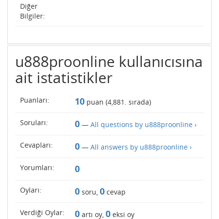
Diğer
Bilgiler:
u888proonline kullanıcısına
ait istatistikler
Puanları:
10
puan (
4,881
. sırada)
Soruları:
0
—
All questions by u888proonline ›
Cevapları:
0
—
All answers by u888proonline ›
Yorumları:
0
Oyları:
0
0
soru,
cevap
Verdiği Oylar:
0
0
artı oy,
eksi oy