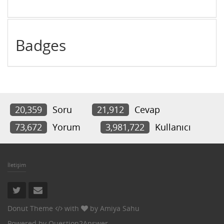
Badges
20,359
Soru
21,912
Cevap
73,672
Yorum
3,981,722
Kullanıcı
İletişim
Donut Theme
with
by
Amiya Sahu
Powered by
Question2Answer