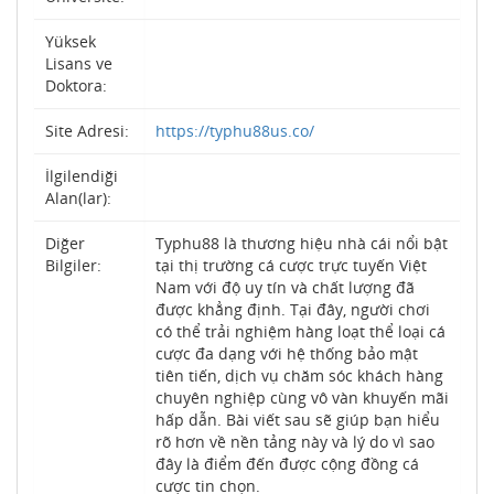
Yüksek
Lisans ve
Doktora:
Site Adresi:
https://typhu88us.co/
İlgilendiği
Alan(lar):
Diğer
Typhu88 là thương hiệu nhà cái nổi bật
Bilgiler:
tại thị trường cá cược trực tuyến Việt
Nam với độ uy tín và chất lượng đã
được khẳng định. Tại đây, người chơi
có thể trải nghiệm hàng loạt thể loại cá
cược đa dạng với hệ thống bảo mật
tiên tiến, dịch vụ chăm sóc khách hàng
chuyên nghiệp cùng vô vàn khuyến mãi
hấp dẫn. Bài viết sau sẽ giúp bạn hiểu
rõ hơn về nền tảng này và lý do vì sao
đây là điểm đến được cộng đồng cá
cược tin chọn.