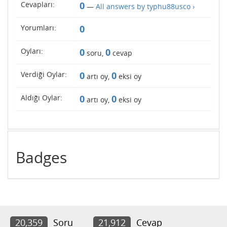
Cevapları:
0
—
All answers by typhu88usco ›
Yorumları:
0
Oyları:
0
0
soru,
cevap
Verdiği Oylar:
0
0
artı oy,
eksi oy
Aldığı Oylar:
0
0
artı oy,
eksi oy
Badges
20,359
Soru
21,912
Cevap