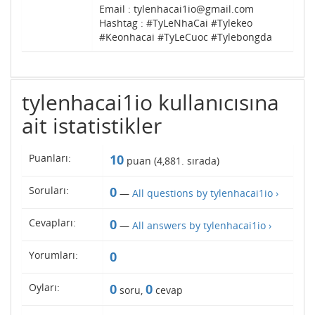
Email : tylenhacai1io@gmail.com
Hashtag : #TyLeNhaCai #Tylekeo
#Keonhacai #TyLeCuoc #Tylebongda
tylenhacai1io kullanıcısına
ait istatistikler
Puanları:
10
puan (
4,881
. sırada)
Soruları:
0
—
All questions by tylenhacai1io ›
Cevapları:
0
—
All answers by tylenhacai1io ›
Yorumları:
0
Oyları:
0
0
soru,
cevap