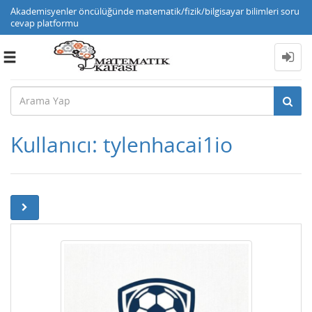
Akademisyenler öncülüğünde matematik/fizik/bilgisayar bilimleri soru
cevap platformu
Toggle
navigation
Kullanıcı: tylenhacai1io