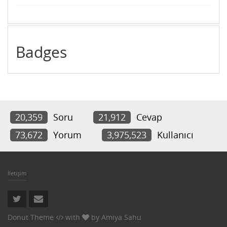
Badges
20,359
Soru
21,912
Cevap
73,672
Yorum
3,975,523
Kullanıcı
İletişim
Donut Theme
with
by
Amiya Sahu