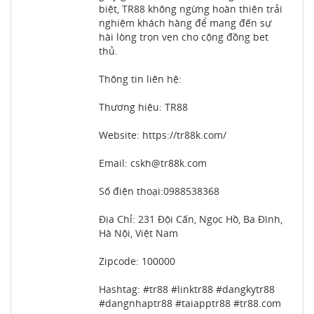
biệt, TR88 không ngừng hoàn thiện trải
nghiệm khách hàng để mang đến sự
hài lòng trọn vẹn cho cộng đồng bet
thủ.
Thông tin liên hệ:
Thương hiệu: TR88
Website: https://tr88k.com/
Email: cskh@tr88k.com
Số điện thoại:0988538368
Địa Chỉ: 231 Đội Cấn, Ngọc Hồ, Ba Đình,
Hà Nội, Việt Nam
Zipcode: 100000
Hashtag: #tr88 #linktr88 #dangkytr88
#dangnhaptr88 #taiapptr88 #tr88.com