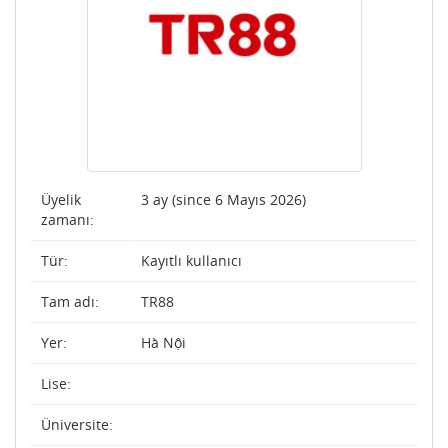
Üyelik
3 ay (since 6 Mayıs 2026)
zamanı:
Tür:
Kayıtlı kullanıcı
Tam adı:
TR88
Yer:
Hà Nội
Lise:
Üniversite: