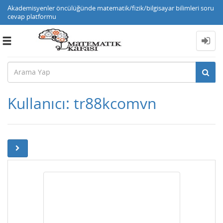
Akademisyenler öncülüğünde matematik/fizik/bilgisayar bilimleri soru
cevap platformu
Toggle
navigation
Kullanıcı: tr88kcomvn