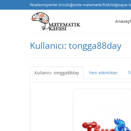
Akademisyenler öncülüğünde matematik/fizik/bilgisayar bi
Anasay
Kullanıcı: tongga88day
Kullanıcı: tongga88day
Yeni etkinlikler
T