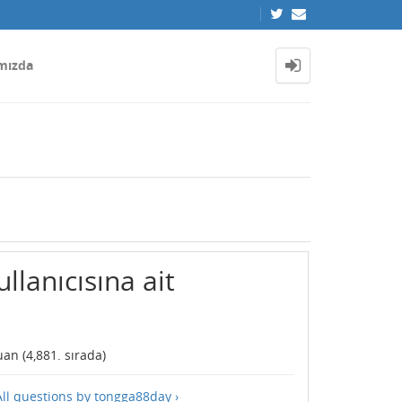
mızda
lanıcısına ait
an (
4,881
. sırada)
All questions by tongga88day ›