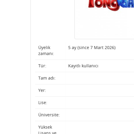
Üyelik
5 ay (since 7 Mart 2026)
zamanı:
Tür:
Kayıtlı kullanıcı
Tam adı:
Yer:
Lise:
Üniversite:
Yüksek
Lisans ve