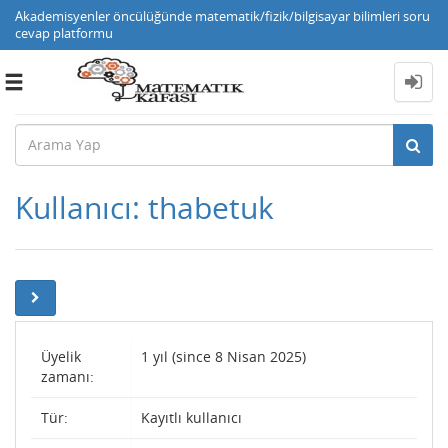
Akademisyenler öncülüğünde matematik/fizik/bilgisayar bilimleri soru
cevap platformu
Toggle
navigation
Kullanıcı: thabetuk
Üyelik
1 yıl (since 8 Nisan 2025)
zamanı:
Tür:
Kayıtlı kullanıcı