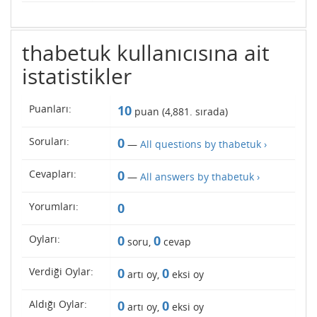
thabetuk kullanıcısına ait
istatistikler
Puanları:
10
puan (
4,881
. sırada)
Soruları:
0
—
All questions by thabetuk ›
Cevapları:
0
—
All answers by thabetuk ›
Yorumları:
0
Oyları:
0
0
soru,
cevap
Verdiği Oylar:
0
0
artı oy,
eksi oy
Aldığı Oylar:
0
0
artı oy,
eksi oy