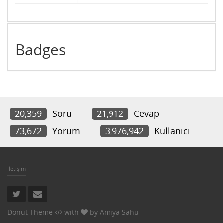
Badges
20,359
Soru
21,912
Cevap
73,672
Yorum
3,976,942
Kullanıcı
İletişim
Donut Theme
with
by
Amiya Sahu