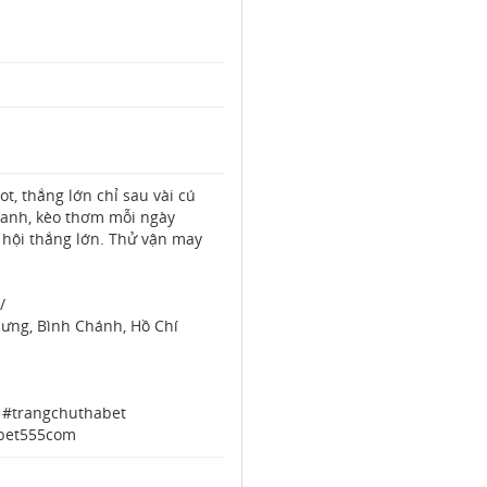
t, thắng lớn chỉ sau vài cú
nhanh, kèo thơm mỗi ngày
 hội thắng lớn. Thử vận may
/
Hưng, Bình Chánh, Hồ Chí
 #trangchuthabet
abet555com