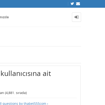
mızda
ullanıcısına ait
an (
4,881
. sırada)
ll questions by thabet555com ›