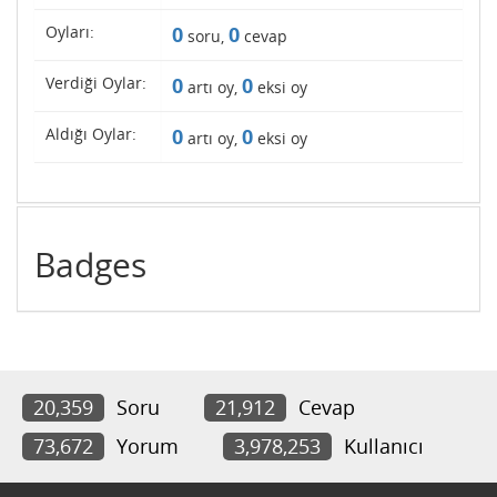
Oyları:
0
0
soru,
cevap
Verdiği Oylar:
0
0
artı oy,
eksi oy
Aldığı Oylar:
0
0
artı oy,
eksi oy
Badges
20,359
Soru
21,912
Cevap
73,672
Yorum
3,978,253
Kullanıcı