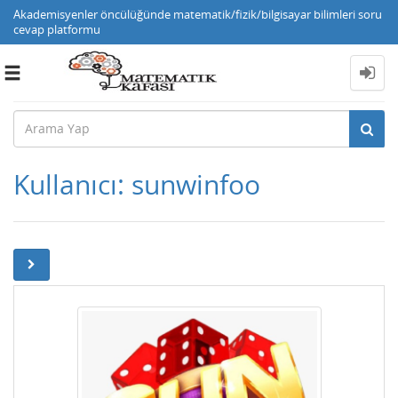
Akademisyenler öncülüğünde matematik/fizik/bilgisayar bilimleri soru
cevap platformu
Toggle
navigation
Kullanıcı: sunwinfoo