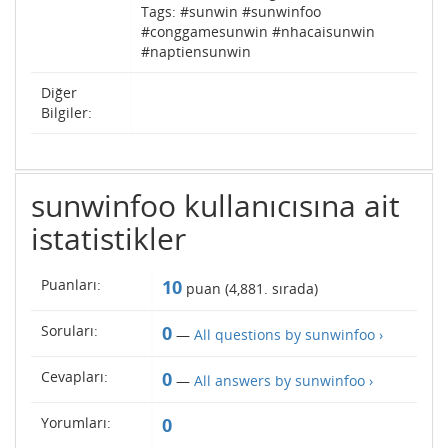
Tags: #sunwin #sunwinfoo
#conggamesunwin #nhacaisunwin
#naptiensunwin
Diğer
Bilgiler:
sunwinfoo kullanıcısına ait
istatistikler
Puanları:
10
puan (
4,881
. sırada)
Soruları:
0
—
All questions by sunwinfoo ›
Cevapları:
0
—
All answers by sunwinfoo ›
Yorumları:
0