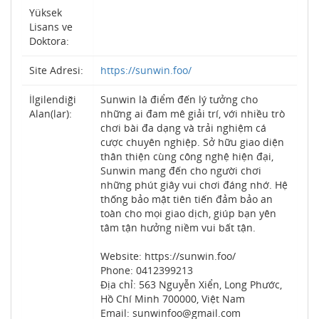
Yüksek
Lisans ve
Doktora:
Site Adresi:
https://sunwin.foo/
İlgilendiği
Sunwin là điểm đến lý tưởng cho
Alan(lar):
những ai đam mê giải trí, với nhiều trò
chơi bài đa dạng và trải nghiệm cá
cược chuyên nghiệp. Sở hữu giao diện
thân thiện cùng công nghệ hiện đại,
Sunwin mang đến cho người chơi
những phút giây vui chơi đáng nhớ. Hệ
thống bảo mật tiên tiến đảm bảo an
toàn cho mọi giao dịch, giúp bạn yên
tâm tận hưởng niềm vui bất tận.
Website: https://sunwin.foo/
Phone: 0412399213
Địa chỉ: 563 Nguyễn Xiển, Long Phước,
Hồ Chí Minh 700000, Việt Nam
Email: sunwinfoo@gmail.com