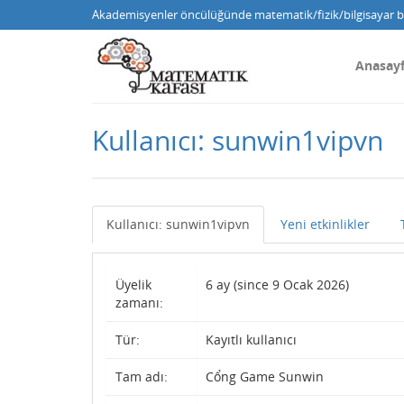
Akademisyenler öncülüğünde matematik/fizik/bilgisayar bi
Anasay
Kullanıcı: sunwin1vipvn
Kullanıcı: sunwin1vipvn
Yeni etkinlikler
Üyelik
6 ay (since 9 Ocak 2026)
zamanı:
Tür:
Kayıtlı kullanıcı
Tam adı:
Cổng Game Sunwin