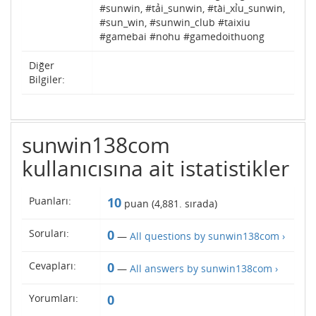
#sunwin, #tải_sunwin, #tài_xỉu_sunwin,
#sun_win, #sunwin_club #taixiu
#gamebai #nohu #gamedoithuong
Diğer
Bilgiler:
sunwin138com
kullanıcısına ait istatistikler
Puanları:
10
puan (
4,881
. sırada)
Soruları:
0
—
All questions by sunwin138com ›
Cevapları:
0
—
All answers by sunwin138com ›
Yorumları:
0