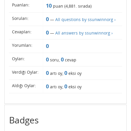
Puanları:
10
puan (
4,881
. sırada)
Soruları:
0
—
All questions by ssunwinnorg ›
Cevapları:
0
—
All answers by ssunwinnorg ›
Yorumları:
0
Oyları:
0
0
soru,
cevap
Verdiği Oylar:
0
0
artı oy,
eksi oy
Aldığı Oylar:
0
0
artı oy,
eksi oy
Badges