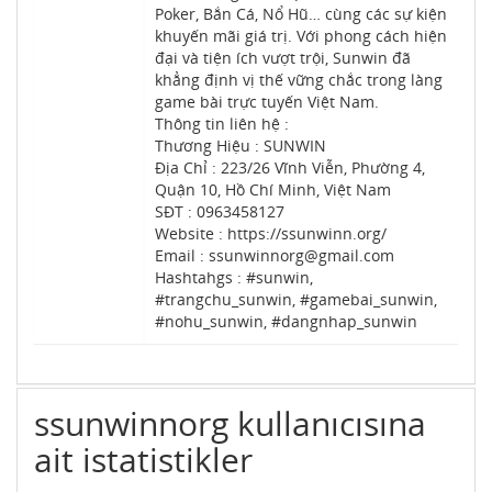
Poker, Bắn Cá, Nổ Hũ… cùng các sự kiện
khuyến mãi giá trị. Với phong cách hiện
đại và tiện ích vượt trội, Sunwin đã
khẳng định vị thế vững chắc trong làng
game bài trực tuyến Việt Nam.
Thông tin liên hệ :
Thương Hiệu : SUNWIN
Địa Chỉ : 223/26 Vĩnh Viễn, Phường 4,
Quận 10, Hồ Chí Minh, Việt Nam
SĐT : 0963458127
Website : https://ssunwinn.org/
Email : ssunwinnorg@gmail.com
Hashtahgs : #sunwin,
#trangchu_sunwin, #gamebai_sunwin,
#nohu_sunwin, #dangnhap_sunwin
ssunwinnorg kullanıcısına
ait istatistikler