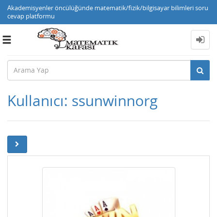
Akademisyenler öncülüğünde matematik/fizik/bilgisayar bilimleri soru
cevap platformu
Toggle
navigation
Kullanıcı: ssunwinnorg