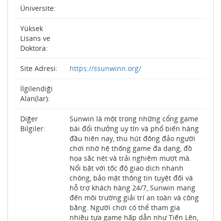
Üniversite:
Yüksek
Lisans ve
Doktora:
Site Adresi:
https://ssunwinn.org/
İlgilendiği
Alan(lar):
Diğer
Sunwin là một trong những cổng game
Bilgiler:
bài đổi thưởng uy tín và phổ biến hàng
đầu hiện nay, thu hút đông đảo người
chơi nhờ hệ thống game đa dạng, đồ
họa sắc nét và trải nghiệm mượt mà.
Nổi bật với tốc độ giao dịch nhanh
chóng, bảo mật thông tin tuyệt đối và
hỗ trợ khách hàng 24/7, Sunwin mang
đến môi trường giải trí an toàn và công
bằng. Người chơi có thể tham gia
nhiều tựa game hấp dẫn như Tiến Lên,