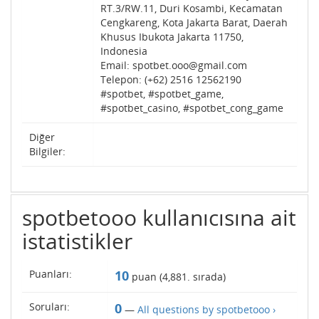
RT.3/RW.11, Duri Kosambi, Kecamatan
Cengkareng, Kota Jakarta Barat, Daerah
Khusus Ibukota Jakarta 11750,
Indonesia
Email: spotbet.ooo@gmail.com
Telepon: (+62) 2516 12562190
#spotbet, #spotbet_game,
#spotbet_casino, #spotbet_cong_game
Diğer
Bilgiler:
spotbetooo kullanıcısına ait
istatistikler
Puanları:
10
puan (
4,881
. sırada)
Soruları:
0
—
All questions by spotbetooo ›