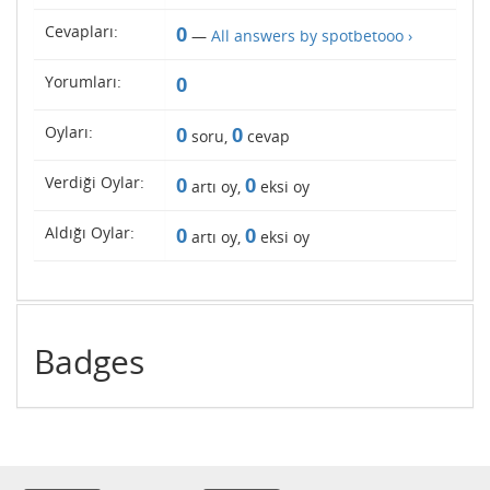
Cevapları:
0
—
All answers by spotbetooo ›
Yorumları:
0
Oyları:
0
0
soru,
cevap
Verdiği Oylar:
0
0
artı oy,
eksi oy
Aldığı Oylar:
0
0
artı oy,
eksi oy
Badges