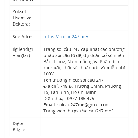
Yüksek
Lisans ve
Doktora:
Site Adresi:
https://soicau247.me/
İlgilendiği
Trang soi cầu 247 cập nhật các phương
Alan(lar):
pháp soi cầu lô đề, dự đoán xổ số miền
Bắc, Trung, Nam mỗi ngày. Phân tích
xác suất, chốt số chuẩn xác và miễn phí
100%.
Tên thương hiệu: soi cầu 247
Địa chỉ: 748 Đ. Trường Chinh, Phường
15, Tân Bình, Hồ Chí Minh
Điện thoại: 0977 135 475
Email: soicau247me@gmail.com
Trang web: https://soicau247.me/
Diğer
Bilgiler: