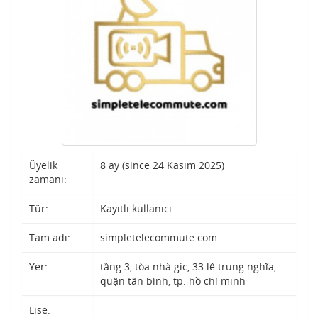
Üyelik
8 ay (since 24 Kasım 2025)
zamanı:
Tür:
Kayıtlı kullanıcı
Tam adı:
simpletelecommute.com
Yer:
tầng 3, tòa nhà gic, 33 lê trung nghĩa,
quận tân bình, tp. hồ chí minh
Lise: