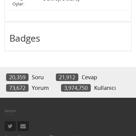
Oylar:
Badges
20,359
Soru
21,912
Cevap
73,672
Yorum
3,974,750
Kullanıcı
İletişim