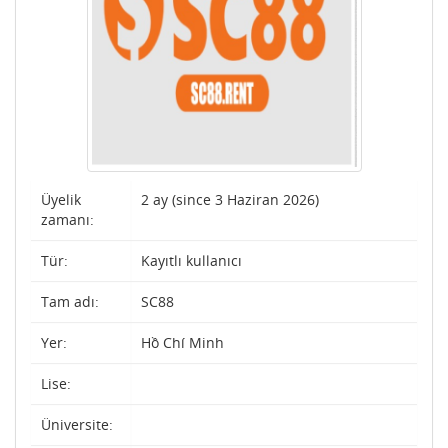
Üyelik
2 ay (since 3 Haziran 2026)
zamanı:
Tür:
Kayıtlı kullanıcı
Tam adı:
SC88
Yer:
Hồ Chí Minh
Lise:
Üniversite: