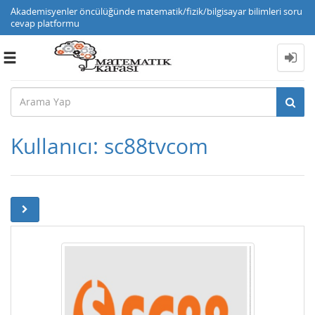
Akademisyenler öncülüğünde matematik/fizik/bilgisayar bilimleri soru
cevap platformu
Toggle
navigation
Kullanıcı: sc88tvcom