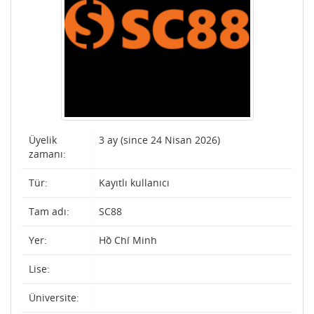
Üyelik
3 ay (since 24 Nisan 2026)
zamanı:
Tür:
Kayıtlı kullanıcı
Tam adı:
SC88
Yer:
Hồ Chí Minh
Lise:
Üniversite: