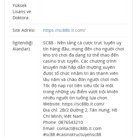
Yüksek
Lisans ve
Doktora:
Site Adresi:
https://sc88b.it.com/
İlgilendiği
SC88 - Nền tảng cá cược trực tuyến uy
Alan(lar):
tín hàng đầu, mang đến cho người chơi
kho trò chơi đa dạng từ thể thao đến
casino trực tuyến. Các chương trình
khuyến mãi hấp dẫn thường xuyên
được tổ chức nhằm tri ân thành viên
lâu năm và chào đón người chơi mới.
Tốc độ nạp rút tiền siêu tốc là một
trong những ưu điểm vượt trội khiến
nhiều người tin tưởng lựa chọn.
Website: https://sc88b.it.com/
Địa chỉ: 2B/2 Đường 2, Tân Hưng, Hồ
Chí Minh, Việt Nam
Phone: 0876543210
Email: contact@sc88b.it.com
#sc88 #casinotructuyensc88