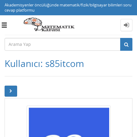
Akademisyenler öncülüğünde matematik/fizik/bilgisayar bilimleri soru
cevap platformu
Toggle
navigation
Kullanıcı: s85itcom