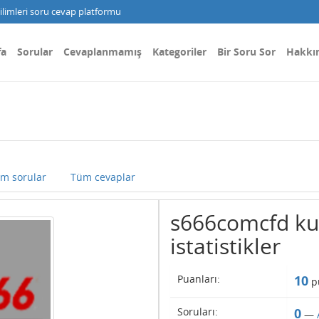
limleri soru cevap platformu
fa
Sorular
Cevaplanmamış
Kategoriler
Bir Soru Sor
Hakkı
m sorular
Tüm cevaplar
s666comcfd kul
istatistikler
Puanları:
10
p
Soruları:
0
—