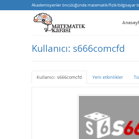
Akademisyenler öncülüğünde matematik/fizik/bilgisayar bi
Anasay
Kullanıcı: s666comcfd
Kullanıcı: s666comcfd
Yeni etkinlikler
Tü