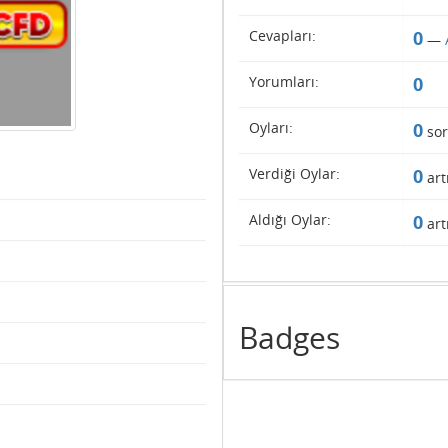
Cevapları:
0
—
Yorumları:
0
Oyları:
0
sor
Verdiği Oylar:
0
art
Aldığı Oylar:
0
art
Badges