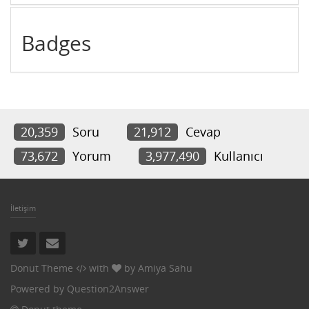
Badges
20,359
Soru
21,912
Cevap
73,672
Yorum
3,977,490
Kullanıcı
İletişim
Donut Theme
with
by
Amiya Sahu
Powered by
Question2Answer