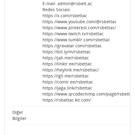
E-mail: admin@rsbett.ac
Redes Sociais:
https://x.com/rsbettac
https://www.youtube.com/@rsbettac
https://www.pinterest.com/rsbettac/
https://www.twitch.tv/rsbettac
https://www.tumblr.com/rsbettac
https://gravatar.com/rsbettac
https://bit.ly/m/rsbettac
https://jali.me/rsbettac
https://linktr.ee/rsbettac
https://heylink.me/rsbettac/
https://igli.me/rsbettac
https://cointr.ee/rsbettac
https://jaga.link/rsbettac
https://www.qrcodechimp.com/page/rsbettac
https://rsbettac.kit.com/
Diğer
Bilgiler: