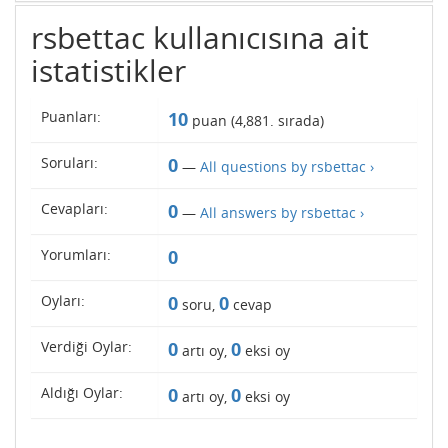
rsbettac kullanıcısına ait
istatistikler
Puanları:
10
puan (
4,881
. sırada)
Soruları:
0
—
All questions by rsbettac ›
Cevapları:
0
—
All answers by rsbettac ›
Yorumları:
0
Oyları:
0
0
soru,
cevap
Verdiği Oylar:
0
0
artı oy,
eksi oy
Aldığı Oylar:
0
0
artı oy,
eksi oy