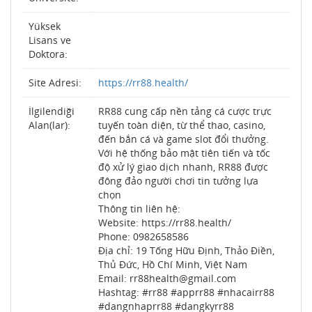
Yüksek
Lisans ve
Doktora:
Site Adresi:
https://rr88.health/
İlgilendiği
RR88 cung cấp nền tảng cá cược trực
Alan(lar):
tuyến toàn diện, từ thể thao, casino,
đến bắn cá và game slot đổi thưởng.
Với hệ thống bảo mật tiên tiến và tốc
độ xử lý giao dịch nhanh, RR88 được
đông đảo người chơi tin tưởng lựa
chọn
Thông tin liên hệ:
Website: https://rr88.health/
Phone: 0982658586
Địa chỉ: 19 Tống Hữu Định, Thảo Điền,
Thủ Đức, Hồ Chí Minh, Việt Nam
Email: rr88health@gmail.com
Hashtag: #rr88 #apprr88 #nhacairr88
#dangnhaprr88 #dangkyrr88