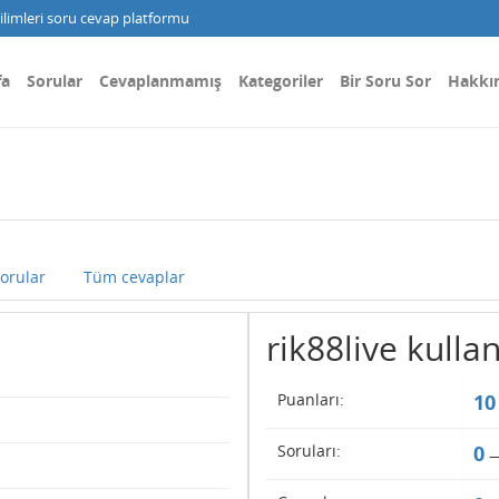
limleri soru cevap platformu
fa
Sorular
Cevaplanmamış
Kategoriler
Bir Soru Sor
Hakkı
orular
Tüm cevaplar
rik88live kullan
Puanları:
10
Soruları:
0