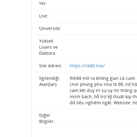
Yer:
Lise:
Üniversite:
Yüksek
Lisans ve
Doktora:
Site Adresi:
https://rik88.live/
İlgilendiği
RIK88 mở ra không gian cá cược
Alan(lar):
chơi phong phú như lô đề, nổ hũ
cam kết duy trì sự uy tín thông
minh bạch, hỗ trợ kỹ thuật kịp t
dữ liệu nghiêm ngặt. Website: htt
Diğer
Bilgiler: