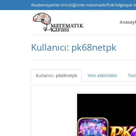
Akademisyenler öncülüğünde matematik/fizik/bilgisayar bi
Anasay
Kullanıcı: pk68netpk
Kullanıcı: pk68netpk
Yeni etkinlikler
Tüm