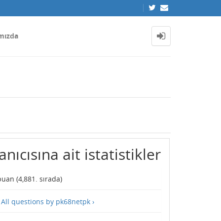
mızda
ıcısına ait istatistikler
uan (
4,881
. sırada)
—
All questions by pk68netpk ›