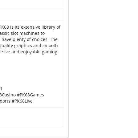
K68 is its extensive library of
assic slot machines to
s have plenty of choices. The
quality graphics and smooth
rsive and enjoyable gaming
91
68Casino #PK68Games
ports #PK68Live