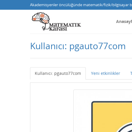
Akademisyenler öncülüğünde matematik/fizik/bilgisayar bi
Anasay
Kullanıcı: pgauto77com
Kullanıcı: pgauto77com
Yeni etkinlikler