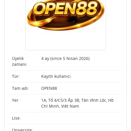
Üyelik
4 ay (since 5 Nisan 2026)
zamanı:
Tür:
Kayıtlı kullanıcı
Tam adı:
OPEN88
Yer:
1A, Tổ 4/C5/3 Ấp 3B, Tân Vĩnh Lộc, Hồ
Chí Minh, Việt Nam
Lise:
Üniversite: