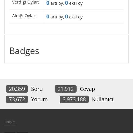
Verdiği Oylar:
0
0
artı oy,
eksi oy
Aldığı Oylar:
0
0
artı oy,
eksi oy
Badges
20,359
Soru
21,912
Cevap
73,672
Yorum
3,973,188
Kullanıcı
İletişim