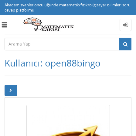
Akademisyenler öncülüğünde matematik/fizik/bilgisayar bilimleri soru
cevap platformu
Toggle
navigation
Kullanıcı: open88bingo