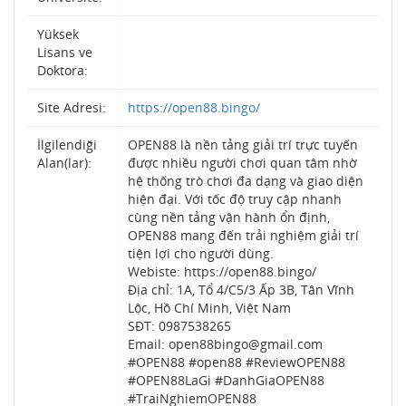
Yüksek
Lisans ve
Doktora:
Site Adresi:
https://open88.bingo/
İlgilendiği
OPEN88 là nền tảng giải trí trực tuyến
Alan(lar):
được nhiều người chơi quan tâm nhờ
hệ thống trò chơi đa dạng và giao diện
hiện đại. Với tốc độ truy cập nhanh
cùng nền tảng vận hành ổn định,
OPEN88 mang đến trải nghiệm giải trí
tiện lợi cho người dùng.
Webiste: https://open88.bingo/
Địa chỉ: 1A, Tổ 4/C5/3 Ấp 3B, Tân Vĩnh
Lộc, Hồ Chí Minh, Việt Nam
SĐT: 0987538265
Email: open88bingo@gmail.com
#OPEN88 #open88 #ReviewOPEN88
#OPEN88LaGi #DanhGiaOPEN88
#TraiNghiemOPEN88